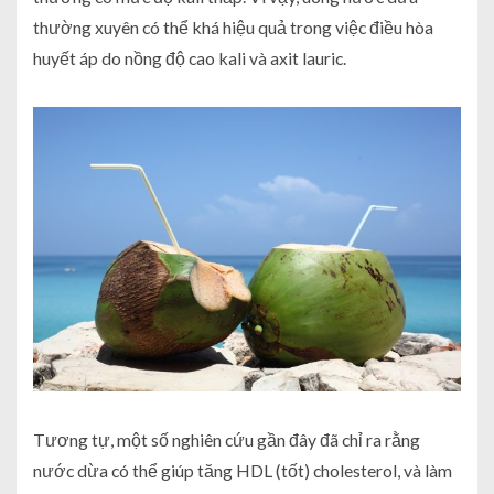
thường xuyên có thể khá hiệu quả trong việc điều hòa
huyết áp do nồng độ cao kali và axit lauric.
Tương tự, một số nghiên cứu gần đây đã chỉ ra rằng
nước dừa có thể giúp tăng HDL (tốt) cholesterol, và làm