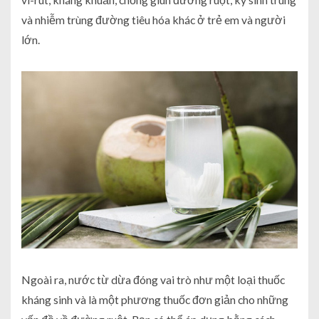
và nhiễm trùng đường tiêu hóa khác ở trẻ em và người
lớn.
Ngoài ra, nước từ dừa đóng vai trò như một loại thuốc
kháng sinh và là một phương thuốc đơn giản cho những