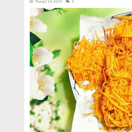
Tháng 5 24, 2019
0