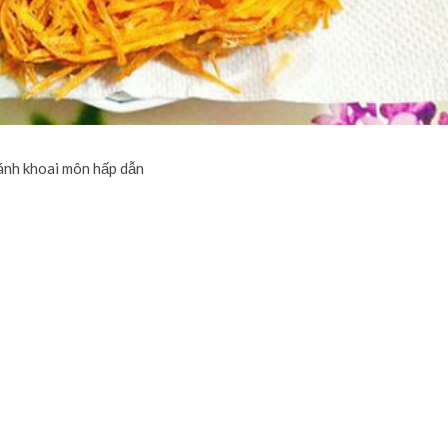
ánh khoai môn hấp dẫn