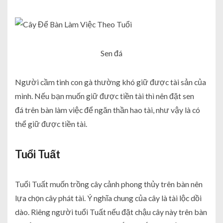
Sen đá
Người cầm tinh con gà thường khó giữ được tài sản của
mình. Nếu bạn muốn giữ được tiền tài thì nên đặt sen
đá trên bàn làm việc để ngăn thần hao tài, như vậy là có
thể giữ được tiền tài.
Tuổi Tuất
Tuổi Tuất muốn trồng cây cảnh phong thủy trên bàn nên
lựa chọn cây phát tài. Ý nghĩa chung của cây là tài lộc dồi
dào. Riêng người tuổi Tuất nếu đặt chậu cây này trên bàn