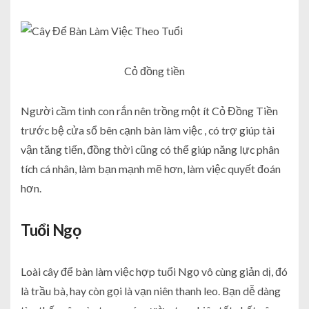
Cỏ đồng tiền
Người cầm tinh con rắn nên trồng một ít Cỏ Đồng Tiền
trước bệ cửa sổ bên cạnh bàn làm việc , có trợ giúp tài
vận tăng tiến, đồng thời cũng có thể giúp năng lực phân
tích cá nhân, làm bạn mạnh mẽ hơn, làm việc quyết đoán
hơn.
Tuổi Ngọ
Loài cây để bàn làm việc hợp tuổi Ngọ vô cùng giản dị, đó
là trầu bà, hay còn gọi là vạn niên thanh leo. Bạn dễ dàng