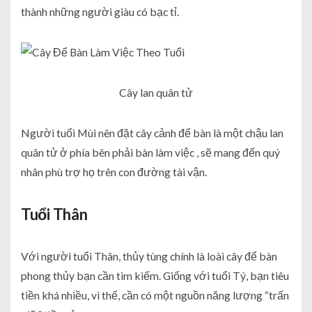
thành những người giàu có bạc tỉ.
Cây lan quân tử
Người tuổi Mùi nên đặt cây cảnh để bàn là một chậu lan
quân tử ở phía bên phải bàn làm việc , sẽ mang đến quý
nhân phù trợ họ trên con đường tài vận.
Tuổi Thân
Với người tuổi Thân, thủy tùng chính là loài cây để bàn
phong thủy bạn cần tìm kiếm. Giống với tuổi Tý, bạn tiêu
tiền khá nhiều, vì thế, cần có một nguồn năng lượng “trấn