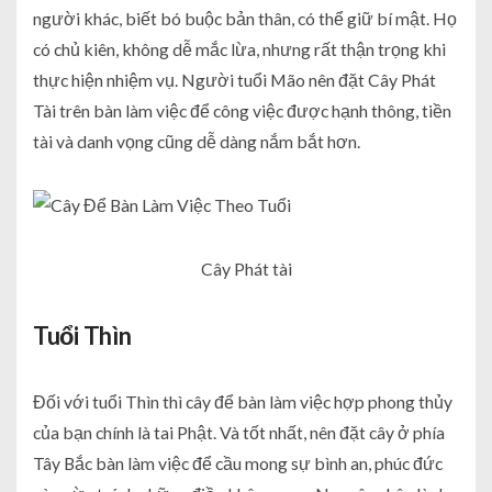
người khác, biết bó buộc bản thân, có thể giữ bí mật. Họ
có chủ kiên, không dễ mắc lừa, nhưng rất thận trọng khi
thực hiện nhiệm vụ. Người tuổi Mão nên đặt Cây Phát
Tài trên bàn làm việc để công việc được hạnh thông, tiền
tài và danh vọng cũng dễ dàng nắm bắt hơn.
Cây Phát tài
Tuổi Thìn
Đối với tuổi Thìn thì cây để bàn làm việc hợp phong thủy
của bạn chính là tai Phật. Và tốt nhất, nên đặt cây ở phía
Tây Bắc bàn làm việc để cầu mong sự bình an, phúc đức