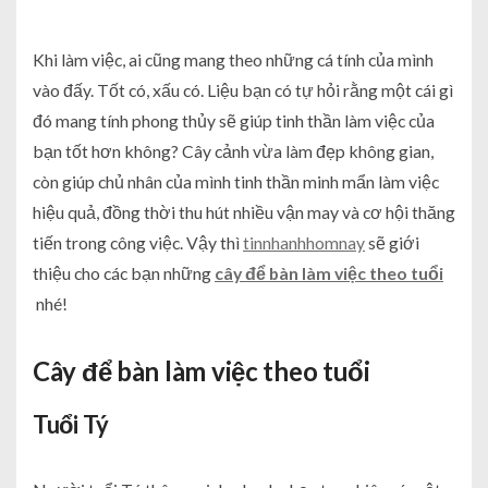
Khi làm việc, ai cũng mang theo những cá tính của mình
vào đấy. Tốt có, xấu có. Liệu bạn có tự hỏi rằng một cái gì
đó mang tính phong thủy sẽ giúp tinh thần làm việc của
bạn tốt hơn không? Cây cảnh vừa làm đẹp không gian,
còn giúp chủ nhân của mình tinh thần minh mẩn làm việc
hiệu quả, đồng thời thu hút nhiều vận may và cơ hội thăng
tiến trong công việc. Vậy thì
tinnhanhhomnay
sẽ giới
thiệu cho các bạn những
cây để bàn làm việc theo tuổi
nhé!
Cây để bàn làm việc theo tuổi
Tuổi Tý