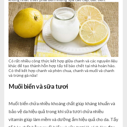
Có rất nhiều công thức kết hợp giữa chanh và các nguyên liệu
khác để tạo thành hỗn hợp tẩy tế bào chết tại nhà hoàn hảo.
Có thể kết hợp chanh và phèn chua, chanh và muối và chanh
và trứng gà nữa!
Muối biển và sữa tươi
Muối biển chứa nhiều khoáng chất giúp kháng khuẩn và
bảo vệ da hiệu quả trong khi sữa tươi chứa nhiều
vitamin giúp làm mềm và dưỡng ẩm hiệu quả cho da. Tẩy