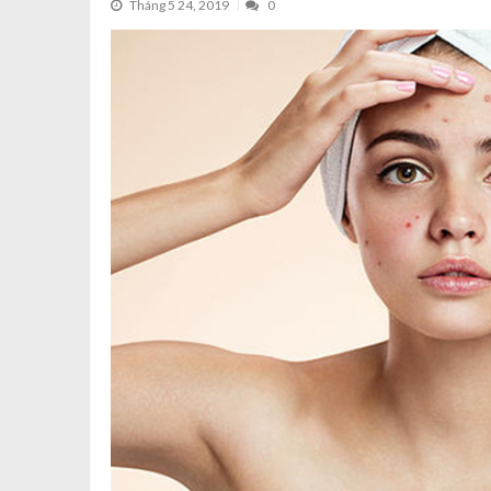
Tháng 5 24, 2019
0