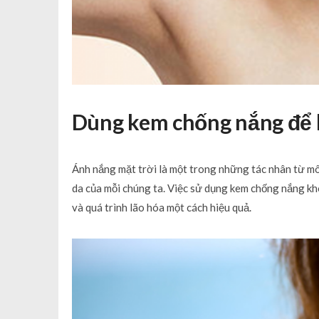
Dùng kem chống nắng để 
Ánh nắng mặt trời là một trong những tác nhân từ m
da của mỗi chúng ta. Việc sử dụng kem chống nắng kh
và quá trình lão hóa một cách hiệu quả.