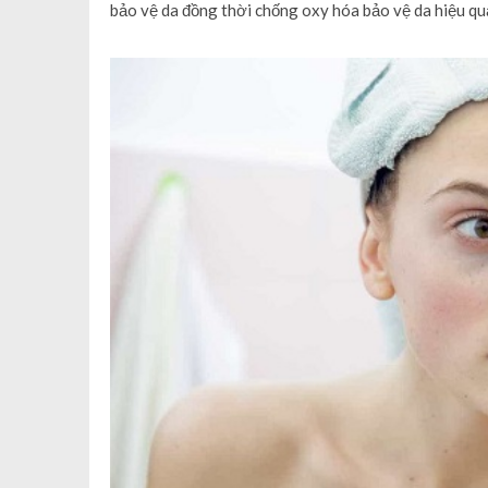
bảo vệ da đồng thời chống oxy hóa bảo vệ da hiệu qu