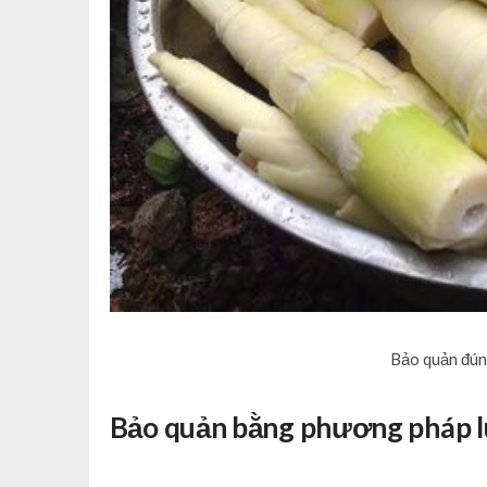
Bảo quản đún
Bảo quản bằng phương pháp l