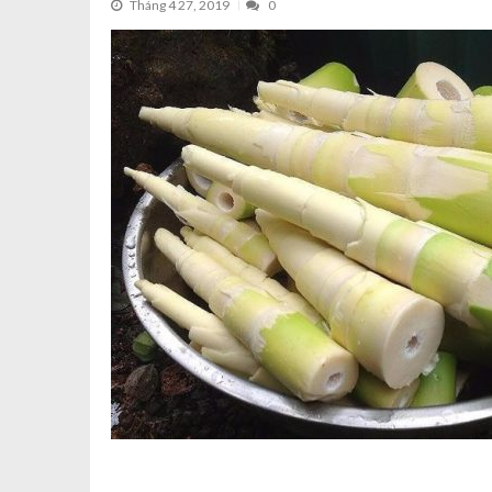
Tháng 4 27, 2019
0