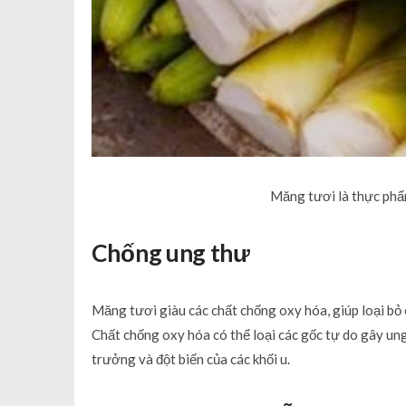
Măng tươi là thực phẩ
Chống ung thư
Măng tươi giàu các chất chống oxy hóa, giúp loại bỏ 
Chất chống oxy hóa có thể loại các gốc tự do gây un
trưởng và đột biến của các khối u.