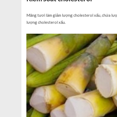
Măng tươi làm giảm lượng cholesterol xấu, chứa lượn
lượng cholesterol xấu.