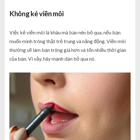
Không kẻ viền môi
Việc kẻ viền môi là khâu mà bạn nên bỏ qua, nếu bạn
muốn mình trông thật trẻ trung và năng động. Viền môi
thường sẽ làm bạn trông già hơn và tốn nhiều thời gian
của bạn. Vì vậy, hãy mạnh dạn bỏ qua nó.