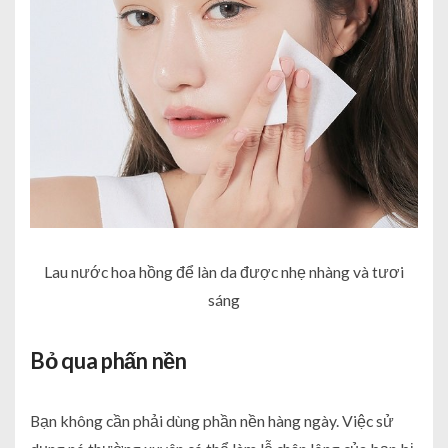
Lau nước hoa hồng để làn da được nhẹ nhàng và tươi
sáng
Bỏ qua phấn nền
Bạn không cần phải dùng phần nền hàng ngày. Việc sử