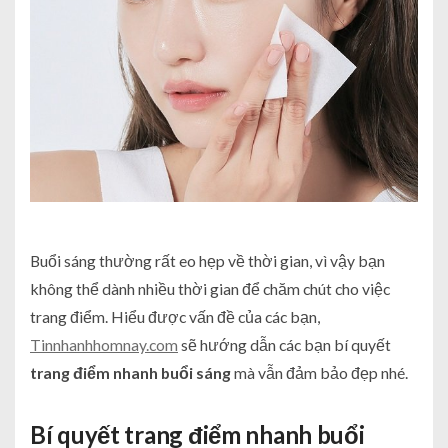
Buổi sáng thường rất eo hẹp về thời gian, vì vậy bạn
không thể dành nhiều thời gian để chăm chút cho việc
trang điểm. Hiểu được vấn đề của các bạn,
Tinnhanhhomnay.com
sẽ hướng dẫn các bạn bí quyết
trang điểm nhanh buổi sáng
mà vẫn đảm bảo đẹp nhé.
Bí quyết trang điểm nhanh buổi