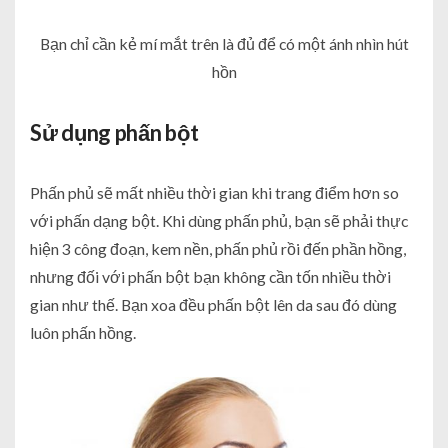
Bạn chỉ cần kẻ mí mắt trên là đủ để có một ánh nhìn hút
hồn
Sử dụng phấn bột
Phấn phủ sẽ mất nhiều thời gian khi trang điểm hơn so
với phấn dạng bột. Khi dùng phấn phủ, bạn sẽ phải thực
hiện 3 công đoạn, kem nền, phấn phủ rồi đến phần hồng,
nhưng đối với phấn bột bạn không cần tốn nhiều thời
gian như thế. Bạn xoa đều phấn bột lên da sau đó dùng
luôn phấn hồng.