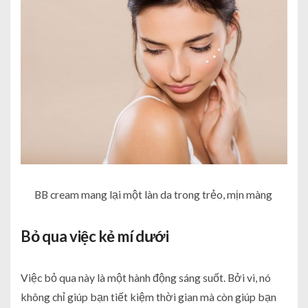
BB cream mang lại một làn da trong trẻo, mịn màng
Bỏ qua việc kẻ mí dưới
Việc bỏ qua này là một hành động sáng suốt. Bởi vì, nó
không chỉ giúp bạn tiết kiệm thời gian mà còn giúp bạn