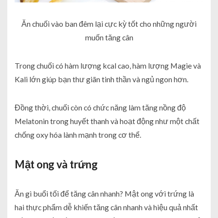
Ăn chuối vào ban đêm lại cực kỳ tốt cho những người
muốn tăng cân
Trong chuối có hàm lượng kcal cao, hàm lượng Magie và
Kali lớn giúp bạn thư giãn tinh thần và ngủ ngon hơn.
Đồng thời, chuối còn có chức năng làm tăng nồng độ
Melatonin trong huyết thanh và hoạt động như một chất
chống oxy hóa lành mạnh trong cơ thể.
Mật ong và trứng
Ăn gì buổi tối để tăng cân nhanh
? Mật ong với trứng là
hai thực phẩm dễ khiến tăng cân nhanh và hiệu quả nhất