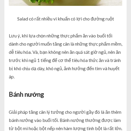
Salad có rất nhiều vi khuẩn có lợi cho đường ruột
Lưu ý, khi lựa chọn những thực phẩm ăn vào buổi tối
dành cho người muốn tăng cân là những thực phẩm mềm,
dễ tiêu hóa. Và, bạn không nên ăn quá sát giờ ngủ, nên ăn
trước khi ngủ 1 tiếng để cơ thể tiêu hóa thức ăn và tránh
bị khó chịu dạ dày, khó ngủ, ảnh hưởng đến tim và huyết
áp.
Bánh nướng
Giải pháp tăng cân lý tưởng cho người gầy đó là ăn thêm
bánh nướng vào buổi tối. Bánh nướng thường được làm
từ bột mì hoặc bột nếp nên hàm lượng tinh bột là rất lớn.